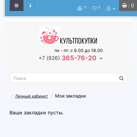
: 0
0
0
пн - пт: с 9.00 до 18.00
365-76-20
+7 (926)
Мои закладки
Личный кабинет
Ваши закладки пусты.