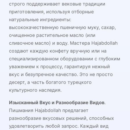
строго поддерживает вековые традиции
приготовления, используя отборные
натуральные ингредиенты:
высококачественную пшеничную муку, сахар,
очищенное растительное масло (или
сливочное масло) и воду. Мастера Hajabdollah
создают каждую конфету вручную или на
специализированном оборудовании с глубоким
уважением к процессу, гарантируя нежный
вкус и безупречное качество. Это не просто
десерт, а часть богатого турецкого
культурного наследия.
Изысканный Вкус и Разнообразие Видов
.
Пишмания Hajabdollah предлагает
разнообразие вкусовых решений, способных
удовлетворить любой запрос. Каждый вид