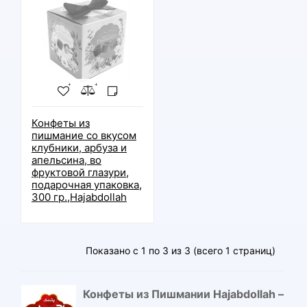
Конфеты из
пишмание со вкусом
клубники, арбуза и
апельсина, во
фруктовой глазури,
подарочная упаковка,
300 гр.,Hajabdollah
Показано с 1 по 3 из 3 (всего 1 страниц)
Конфеты из Пишмании Hajabdollah –