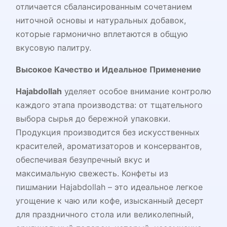
отличается сбалансированным сочетанием
ниточной основы и натуральных добавок,
которые гармонично вплетаются в общую
вкусовую палитру.
Высокое Качество и Идеальное Применение
Hajabdollah
уделяет особое внимание контролю
каждого этапа производства: от тщательного
выбора сырья до бережной упаковки.
Продукция производится без искусственных
красителей, ароматизаторов и консервантов,
обеспечивая безупречный вкус и
максимальную свежесть. Конфеты из
пишмании Hajabdollah – это идеальное легкое
угощение к чаю или кофе, изысканный десерт
для праздничного стола или великолепный,