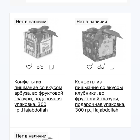
Нет в наличии
Нет в наличии
Конфеты из
Конфеты из
пишмание со вкусом
пишмание со вкусом
арбуза, во фруктовой
клубники, во
глазури, подарочная
фруктовой глазури,
упаковка, 300
подарочная упаковка,
гр.,Hajabdollah
300 гр.,Hajabdollah
Нет в наличии