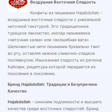
Воздушная Восточная Сладость
Конфеты из пишмании Hajabdollah –
воздушные восточные сладости с уникальной
ниточной текстурой. Это традиционное
турецкое лакомство, иногда называемое
«ниточная халва» или «волшебная вата».
Шелковистые нити пишмании буквально тают
во рту, оставляя нежное сливочно-сладкое
послевкусие. Изысканная сладость из региона
Кайсери, рецептура которой передается из
поколения в поколение.
Бренд Hajabdollah: Традиции и Безупречное
Качество
Hajabdollah
– синоним подлинности и высшего
качества среди восточных сладостей. Бренд