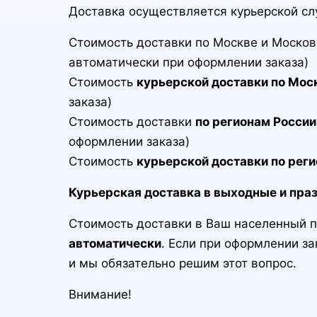
Доставка осуществляется курьерской с
Стоимость доставки по Москве и Моско
автоматически при оформлении заказа)
Стоимость
курьерской доставки по Моск
заказа)
Стоимость доставки
по регионам России
оформлении заказа)
Стоимость
курьерской доставки по реги
Курьерская доставка в выходные и пра
Стоимость доставки в Ваш населенный пу
автоматически
. Если при оформлении з
и мы обязательно решим этот вопрос.
Внимание!