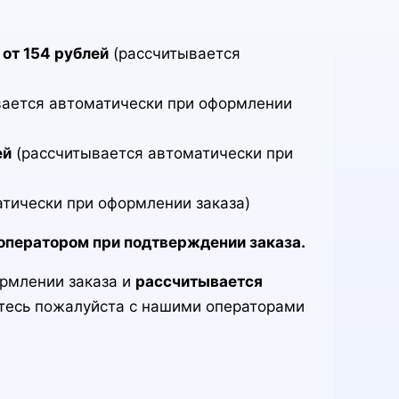
от 154 рублей
(рассчитывается
ается автоматически при оформлении
ей
(рассчитывается автоматически при
тически при оформлении заказа)
оператором при подтверждении заказа.
ормлении заказа и
рассчитывается
итесь пожалуйста с нашими операторами