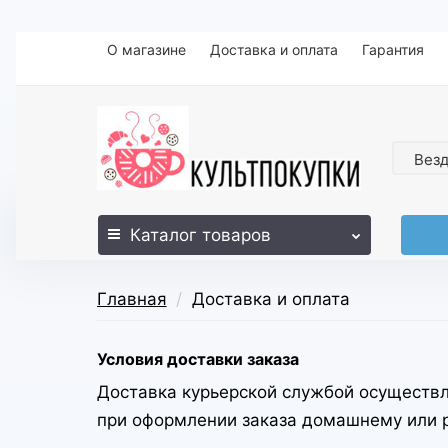
О магазине
Доставка и оплата
Гарантия
Вез
Каталог
товаров
Главная
Доставка и оплата
Условия доставки заказа
Доставка курьерской службой осуществля
при оформлении заказа домашнему или р