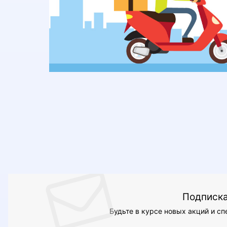
Подписка
Будьте в курсе новых акций и с