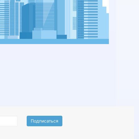
Подписаться