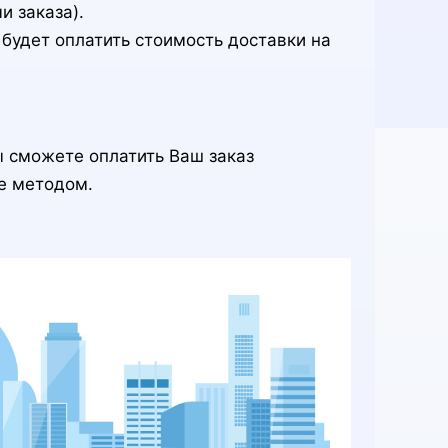
и заказа).
будет оплатить стоимость доставки на
ы сможете оплатить Ваш заказ
е методом.