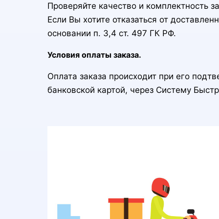
Проверяйте качество и комплектность зак
Если Вы хотите отказаться от доставлен
основании п. 3,4 ст. 497 ГК РФ.
Условия оплаты заказа.
Оплата заказа происходит при его подт
банковской картой, через Систему Быст