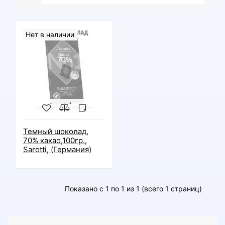
Нет в наличии
Темный шоколад,
70% какао,100гр.,
Sarotti, (Германия)
Показано с 1 по 1 из 1 (всего 1 страниц)