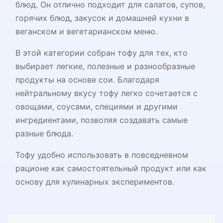
блюд. Он отлично подходит для салатов, супов,
горячих блюд, закусок и домашней кухни в
веганском и вегетарианском меню.
В этой категории собран тофу для тех, кто
выбирает легкие, полезные и разнообразные
продукты на основе сои. Благодаря
нейтральному вкусу тофу легко сочетается с
овощами, соусами, специями и другими
ингредиентами, позволяя создавать самые
разные блюда.
Тофу удобно использовать в повседневном
рационе как самостоятельный продукт или как
основу для кулинарных экспериментов.