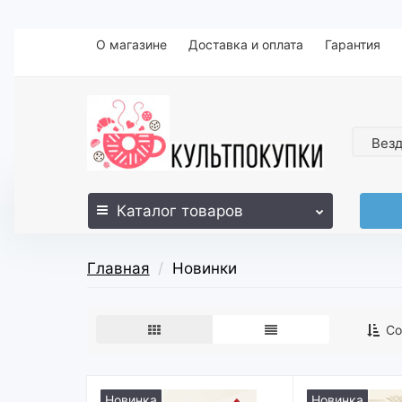
О магазине
Доставка и оплата
Гарантия
Вез
Каталог
товаров
Главная
Новинки
Со
Новинка
Новинка