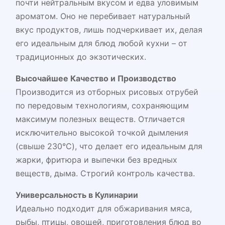
почти нейтральным вкусом и едва уловимым
ароматом. Оно не перебивает натуральный
вкус продуктов, лишь подчеркивает их, делая
его идеальным для блюд любой кухни – от
традиционных до экзотических.
Высочайшее Качество и Производство
Производится из отборных рисовых отрубей
по передовым технологиям, сохраняющим
максимум полезных веществ. Отличается
исключительно высокой точкой дымления
(свыше 230°C), что делает его идеальным для
жарки, фритюра и выпечки без вредных
веществ, дыма. Строгий контроль качества.
Универсальность в Кулинарии
Идеально подходит для обжаривания мяса,
рыбы, птицы, овощей, приготовления блюд во