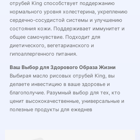
отрубей King способствует поддержанию
нормального уровня холестерина, укреплению
сердечно-сосудистой системы и улучшению
состояния кожи. Поддерживает иммунитет и
общее самочувствие. Подходит для
диетического, вегетарианского и
гипоаллергенного питания.
Ваш Выбор для Здорового Образа Жизни
Выбирая масло рисовых отрубей King, вы
делаете инвестицию в ваше здоровье и
благополучие. Разумный выбор для тех, кто
ценит высококачественные, универсальные и
полезные продукты для ежеднев