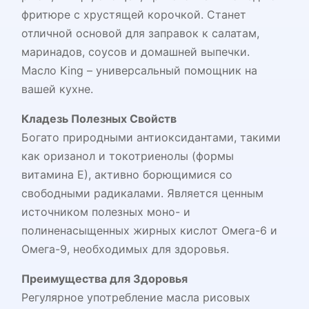
фритюре с хрустящей корочкой. Станет
отличной основой для заправок к салатам,
маринадов, соусов и домашней выпечки.
Масло King – универсальный помощник на
вашей кухне.
Кладезь Полезных Свойств
Богато природными антиоксидантами, такими
как оризанол и токотриенолы (формы
витамина Е), активно борющимися со
свободными радикалами. Является ценным
источником полезных моно- и
полиненасыщенных жирных кислот Омега-6 и
Омега-9, необходимых для здоровья.
Преимущества для Здоровья
Регулярное употребление масла рисовых