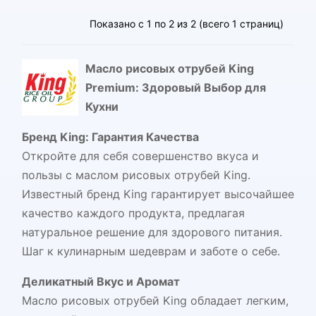
Показано с 1 по 2 из 2 (всего 1 страниц)
Масло рисовых отрубей King
Premium: Здоровый Выбор для
Кухни
Бренд King: Гарантия Качества
Откройте для себя совершенство вкуса и
пользы с маслом рисовых отрубей King.
Известный бренд King гарантирует высочайшее
качество каждого продукта, предлагая
натуральное решение для здорового питания.
Шаг к кулинарным шедеврам и заботе о себе.
Деликатный Вкус и Аромат
Масло рисовых отрубей King обладает легким,