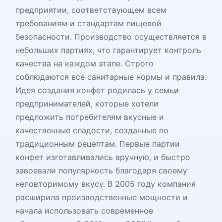
предприятии, соответствующем всем
требованиям и стандартам пищевой
безопасности. Производство осуществляется в
небольших партиях, что гарантирует контроль
качества на каждом этапе. Строго
соблюдаются все санитарные нормы и правила.
Идея создания конфет родилась у семьи
предпринимателей, которые хотели
предложить потребителям вкусные и
качественные сладости, созданные по
традиционным рецептам. Первые партии
конфет изготавливались вручную, и быстро
завоевали популярность благодаря своему
неповторимому вкусу. В 2005 году компания
расширила производственные мощности и
начала использовать современное