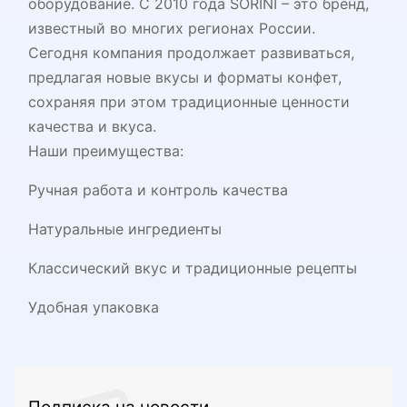
оборудование. С 2010 года SORINI – это бренд,
известный во многих регионах России.
Сегодня компания продолжает развиваться,
предлагая новые вкусы и форматы конфет,
сохраняя при этом традиционные ценности
качества и вкуса.
Наши преимущества:
Ручная работа и контроль качества
Натуральные ингредиенты
Классический вкус и традиционные рецепты
Удобная упаковка