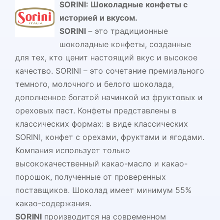
SORINI: Шоколадные конфеты с
историей и вкусом.
SORINI
– это традиционные
шоколадные конфеты, созданные
для тех, кто ценит настоящий вкус и высокое
качество. SORINI – это сочетание премиального
темного, молочного и белого шоколада,
дополненное богатой начинкой из фруктовых и
ореховых паст. Конфеты представлены в
классических формах: в виде классических
SORINI, конфет с орехами, фруктами и ягодами.
Компания использует только
высококачественный какао-масло и какао-
порошок, полученные от проверенных
поставщиков. Шоколад имеет минимум 55%
какао-содержания.
SORINI
производится на современном