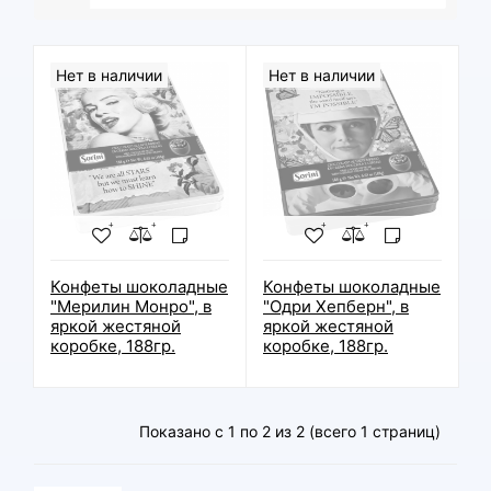
Нет в наличии
Нет в наличии
Конфеты шоколадные
Конфеты шоколадные
"Мерилин Монро", в
"Одри Хепберн", в
яркой жестяной
яркой жестяной
коробке, 188гр.
коробке, 188гр.
Показано с 1 по 2 из 2 (всего 1 страниц)