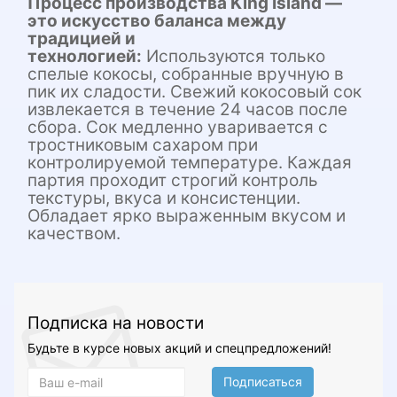
Процесс производства King Island —
это искусство баланса между
традицией и
технологией:
Используются только
спелые кокосы, собранные вручную в
пик их сладости. Свежий кокосовый сок
извлекается в течение 24 часов после
сбора. Сок медленно уваривается с
тростниковым сахаром при
контролируемой температуре. Каждая
партия проходит строгий контроль
текстуры, вкуса и консистенции.
Обладает ярко выраженным вкусом и
качеством.
Подписка на новости
Будьте в курсе новых акций и спецпредложений!
Подписаться