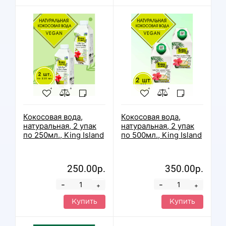
Кокосовая вода,
Кокосовая вода,
натуральная, 2 упак
натуральная, 2 упак
по 250мл., King Island
по 500мл., King Island
250.00р.
350.00р.
-
-
+
+
Купить
Купить