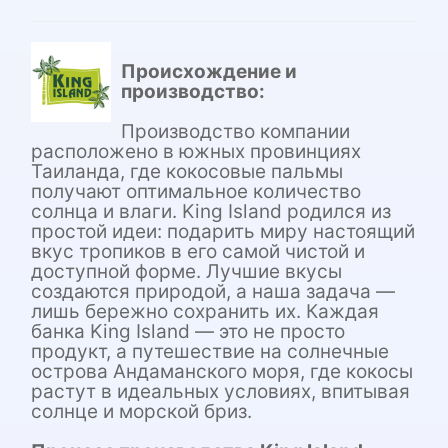
Происхождение и
производство:
Производство компании
расположено в южных провинциях
Таиланда, где кокосовые пальмы
получают оптимальное количество
солнца и влаги. King Island родился из
простой идеи: подарить миру настоящий
вкус тропиков в его самой чистой и
доступной форме. Лучшие вкусы
создаются природой, а наша задача —
лишь бережно сохранить их. Каждая
банка King Island — это не просто
продукт, а путешествие на солнечные
острова Андаманского моря, где кокосы
растут в идеальных условиях, впитывая
солнце и морской бриз.