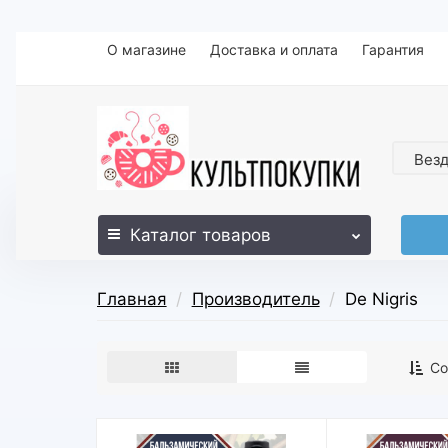
О магазине
Доставка и оплата
Гарантия
Вез
Каталог
товаров
Главная
Производитель
De Nigris
Со