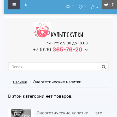
: 0
0
0
пн - пт: с 9.00 до 18.00
365-76-20
+7 (926)
Энергетические напитки
Напитки
В этой категории нет товаров.
Энергетические напитки — это