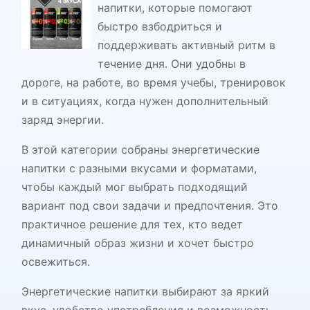
напитки, которые помогают
быстро взбодриться и
поддерживать активный ритм в
течение дня. Они удобны в
дороге, на работе, во время учебы, тренировок
и в ситуациях, когда нужен дополнительный
заряд энергии.
В этой категории собраны энергетические
напитки с разными вкусами и форматами,
чтобы каждый мог выбрать подходящий
вариант под свои задачи и предпочтения. Это
практичное решение для тех, кто ведет
динамичный образ жизни и хочет быстро
освежиться.
Энергетические напитки выбирают за яркий