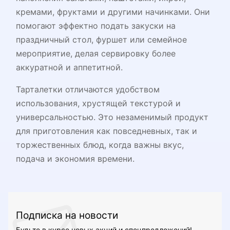
кремами, фруктами и другими начинками. Они
помогают эффектно подать закуски на
праздничный стол, фуршет или семейное
мероприятие, делая сервировку более
аккуратной и аппетитной.
Тарталетки отличаются удобством
использования, хрустящей текстурой и
универсальностью. Это незаменимый продукт
для приготовления как повседневных, так и
торжественных блюд, когда важны вкус,
подача и экономия времени.
Подписка на новости
Будьте в курсе новых акций и спецпредложений!