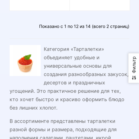
Показано с 1 по 12 из 14 (всего 2 страниц)
Категория «Тарталетки»
объединяет удобные и
Фильтр
универсальные основы для
создания разнообразных закусок,
десертов и праздничных
угощений. Это практичное решение для тех,
кто хочет быстро и красиво оформить блюдо
без лишних хлопот.
В ассортименте представлены тарталетки
разной формы и размера, подходящие для
наполнения салатами, паштетами, икрой,