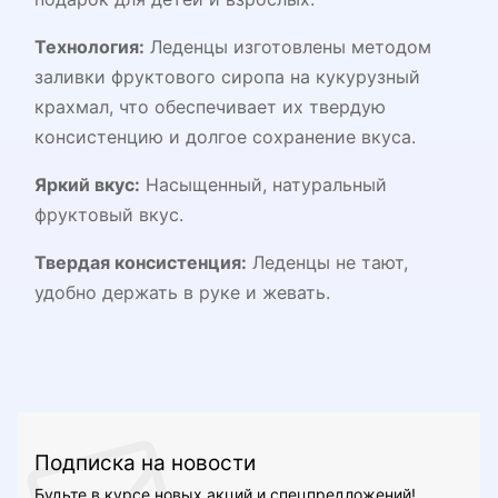
Технология:
Леденцы изготовлены методом
заливки фруктового сиропа на кукурузный
крахмал, что обеспечивает их твердую
консистенцию и долгое сохранение вкуса.
Яркий вкус:
Насыщенный, натуральный
фруктовый вкус.
Твердая консистенция:
Леденцы не тают,
удобно держать в руке и жевать.
Подписка на новости
Будьте в курсе новых акций и спецпредложений!