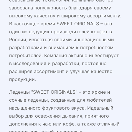
завоевала популярность благодаря своему
высокому качеству и широкому ассортименту.
В настоящее время SWEET ORIGINALS – это
один из ведущих производителей конфет в
России, известная своими инновационными
разработками и вниманием к потребностям
потребителей. Компания активно инвестирует
в исследования и разработки, постоянно
расширяя ассортимент и улучшая качество
продукции.
Леденцы "SWEET ORIGINALS" – это яркие и
сочные леденцы, созданные для любителей
насыщенного фруктового вкуса. Идеальный
выбор для освежения дыхания, приятного
дополнения к чаю или кофе, а также отличный
подарок для детей и взрослых.