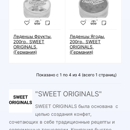
Леденцы Фрукты,
Леденцы Ягоды,
200гр., SWEET
200гр., SWEET
ORIGINALS,
ORIGINALS,
(Германия)
(Германия)
Показано с 1 по 4 из 4 (всего 1 страниц)
"SWEET ORIGINALS"
SWEET ORIGINALS была основана с
целью создания конфет,
сочетающих в себе традиционные рецепты и
современные технологии. Компания быстро