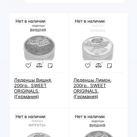
Нет в наличии
Нет в наличии
Леденцы Вишня,
Леденцы Лимон,
200гр., SWEET
200гр., SWEET
ORIGINALS,
ORIGINALS,
(Германия)
(Германия)
Нет в наличии
Нет в наличии