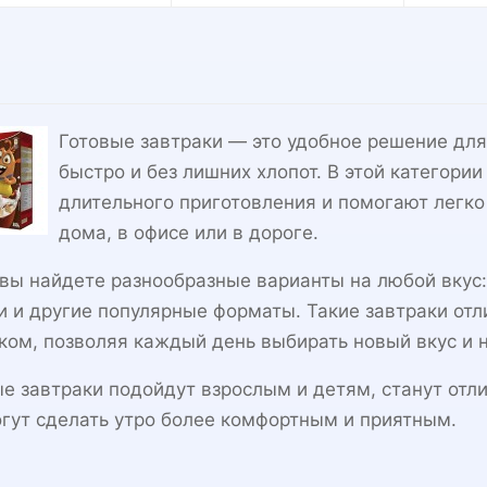
Готовые завтраки — это удобное решение для 
быстро и без лишних хлопот. В этой категори
длительного приготовления и помогают легко
дома, в офисе или в дороге.
вы найдете разнообразные варианты на любой вкус:
 и другие популярные форматы. Такие завтраки отл
ком, позволяя каждый день выбирать новый вкус и 
е завтраки подойдут взрослым и детям, станут отл
гут сделать утро более комфортным и приятным.