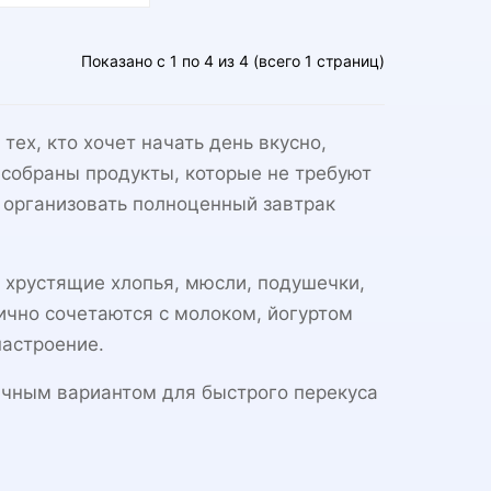
Показано с 1 по 4 из 4 (всего 1 страниц)
тех, кто хочет начать день вкусно,
и собраны продукты, которые не требуют
 организовать полноценный завтрак
 хрустящие хлопья, мюсли, подушечки,
ично сочетаются с молоком, йогуртом
настроение.
ичным вариантом для быстрого перекуса