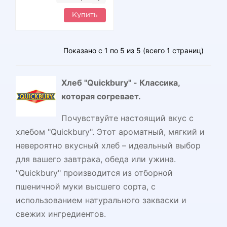
Купить
Показано с 1 по 5 из 5 (всего 1 страниц)
Хлеб "Quickbury" - Классика,
которая согревает.
Почувствуйте настоящий вкус с
хлебом "Quickbury". Этот ароматный, мягкий и
невероятно вкусный хлеб – идеальный выбор
для вашего завтрака, обеда или ужина.
"Quickbury" производится из отборной
пшеничной муки высшего сорта, с
использованием натурального закваски и
свежих ингредиентов.