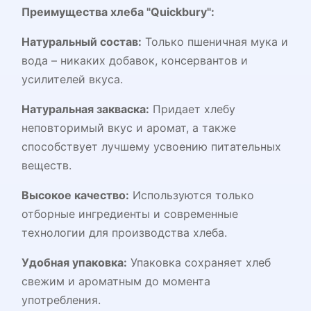
Преимущества хлеба "Quickbury":
Натуральный состав:
Только пшеничная мука и
вода – никаких добавок, консервантов и
усилителей вкуса.
Натуральная закваска:
Придает хлебу
неповторимый вкус и аромат, а также
способствует лучшему усвоению питательных
веществ.
Высокое качество:
Используются только
отборные ингредиенты и современные
технологии для производства хлеба.
Удобная упаковка:
Упаковка сохраняет хлеб
свежим и ароматным до момента
употребления.