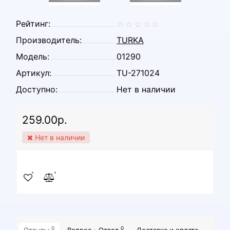
Рейтинг:
Производитель:
TURKA
Модель:
01290
Артикул:
TU-271024
Доступно:
Нет в наличии
259.00р.
Нет в наличии
0
0
Отзывы
Вопрос - Ответ
Доставка и оплата