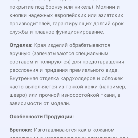
покрытие под бронзу или никель). Молнии и
кнопки надежных европейских или азиатских
производителей, гарантирующих долгий срок
службы и плавное функционирование.
Отделка:
Края изделий обрабатываются
вручную (запечатываются специальным
составом и полируются) для предотвращения
расслоения и придания премиального вида.
Внутренняя отделка кардхолдеров и обложек
часто выполняется из тонкой кожи (например,
шевро) или прочной износостойкой ткани, в
зависимости от модели.
Особенности Продукции:
Брелоки:
Изготавливаются как в кожаном