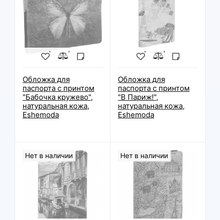
Обложка для
Обложка для
паспорта с принтом
паспорта с принтом
"Бабочка кружево",
"В Париж!",
натуральная кожа,
натуральная кожа,
Eshemoda
Eshemoda
Нет в наличии
Нет в наличии