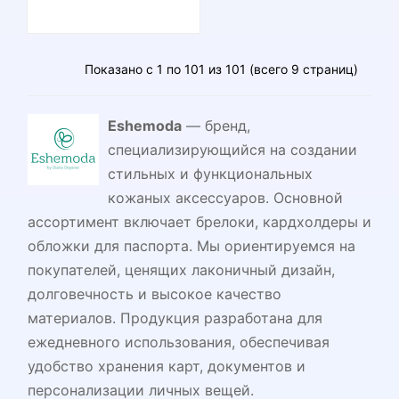
Показано с 1 по 101 из 101 (всего 9 страниц)
Eshemoda
— бренд,
специализирующийся на создании
стильных и функциональных
кожаных аксессуаров. Основной
ассортимент включает брелоки, кардхолдеры и
обложки для паспорта. Мы ориентируемся на
покупателей, ценящих лаконичный дизайн,
долговечность и высокое качество
материалов. Продукция разработана для
ежедневного использования, обеспечивая
удобство хранения карт, документов и
персонализации личных вещей.