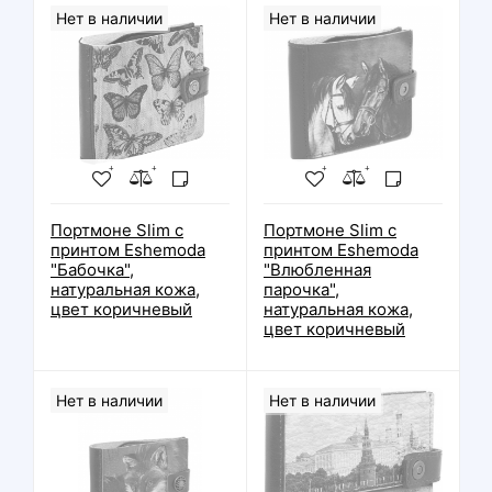
Нет в наличии
Нет в наличии
Портмоне Slim с
Портмоне Slim с
принтом Eshemoda
принтом Eshemoda
"Бабочка",
"Влюбленная
натуральная кожа,
парочка",
цвет коричневый
натуральная кожа,
цвет коричневый
Нет в наличии
Нет в наличии