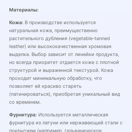
Материалы:
Кожа:
В производстве используется
натуральная кожа, преимущественно
растительного дубления (vegetable-tanned
leather) или высококачественная хромовая
выделка. Выбор зависит от линейки продукта,
но всегда приоритет отдается коже с плотной
структурой и выраженной текстурой. Кожа
проходит минимальную обработку, что
позволяет ей красиво стареть
(патинироваться), приобретая уникальный вид
со временем.
Фурнитура:
Используется металлическая
фурнитура из латуни или нержавеющей стали с
покрытием (например, гальваническое