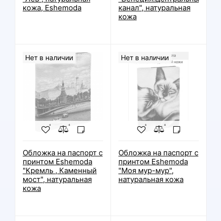
кожа, Eshemoda
канал", натуральная
кожа
Нет в наличии
Нет в наличии
Обложка на паспорт с
Обложка на паспорт с
принтом Eshemoda
принтом Eshemoda
"Кремль , Каменный
"Моя мур-мур",
мост", натуральная
натуральная кожа
кожа