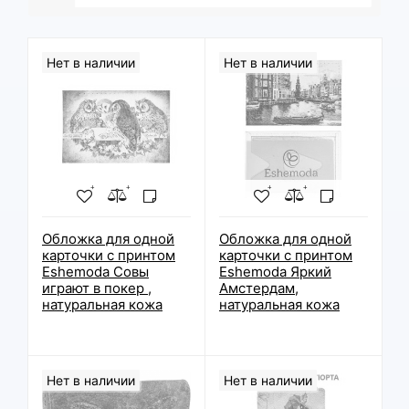
Нет в наличии
Нет в наличии
Обложка для одной
Обложка для одной
карточки с принтом
карточки с принтом
Eshemoda Совы
Eshemoda Яркий
играют в покер ,
Амстердам,
натуральная кожа
натуральная кожа
Нет в наличии
Нет в наличии