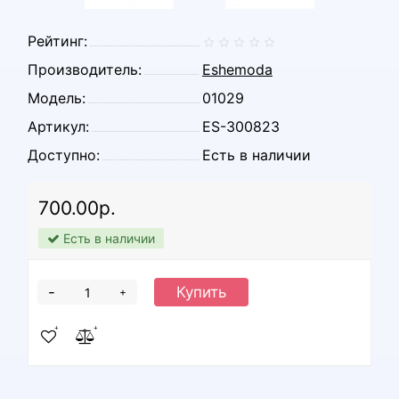
Рейтинг:
Производитель:
Eshemoda
Модель:
01029
Артикул:
ES-300823
Доступно:
Есть в наличии
700.00р.
Есть в наличии
-
Купить
+