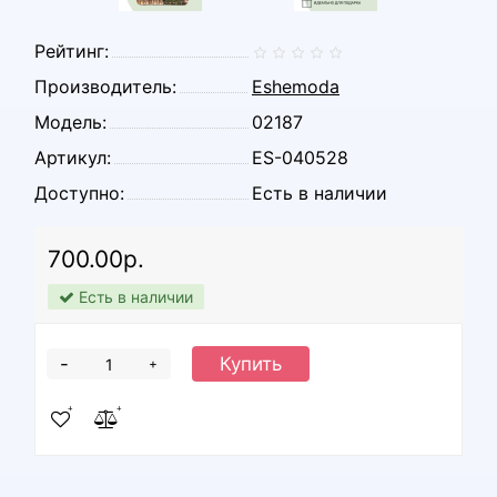
Рейтинг:
Производитель:
Eshemoda
Модель:
02187
Артикул:
ES-040528
Доступно:
Есть в наличии
700.00р.
Есть в наличии
-
Купить
+