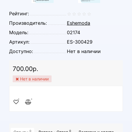
Рейтинг:
Производитель:
Eshemoda
Модель:
02174
Артикул:
ES-300429
Доступно:
Нет в наличии
700.00р.
Нет в наличии
0
0
Отзывы
Вопрос - Ответ
Доставка и оплата