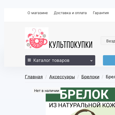
О магазине
Доставка и оплата
Гарантия
Вез
Каталог
товаров
Главная
Аксессуары
Брелоки
Бре
Нет в наличии