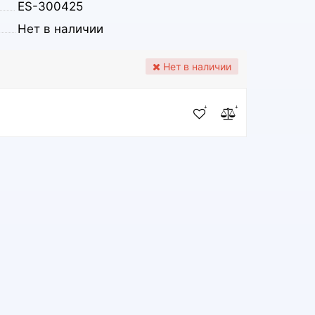
ES-300425
Нет в наличии
Нет в наличии