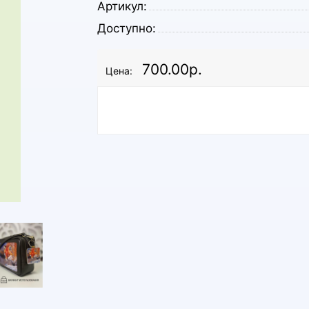
Артикул:
Доступно:
700.00р.
Цена: