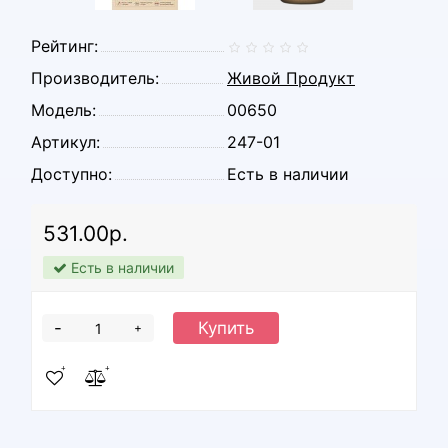
Рейтинг:
Производитель:
Живой Продукт
Модель:
00650
Артикул:
247-01
Доступно:
Есть в наличии
531.00р.
Есть в наличии
-
Купить
+