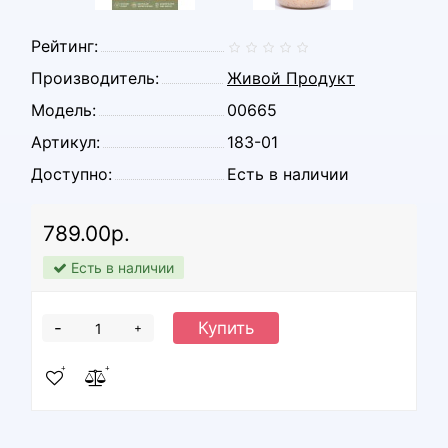
Рейтинг:
Производитель:
Живой Продукт
Модель:
00665
Артикул:
183-01
Доступно:
Есть в наличии
789.00р.
Есть в наличии
-
Купить
+